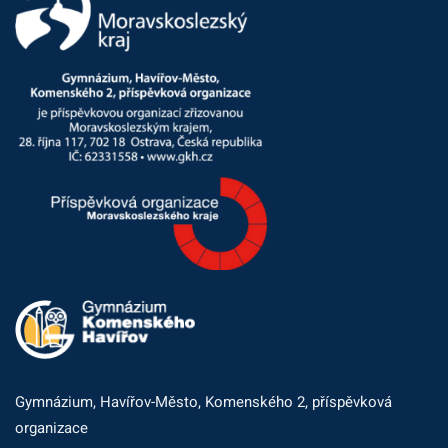
Gymnázium, Havířov-Město, Komenského 2, příspěvková
organizace