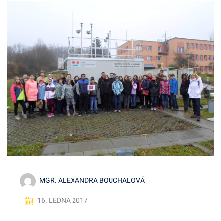
MGR. ALEXANDRA BOUCHALOVÁ
16. LEDNA 2017