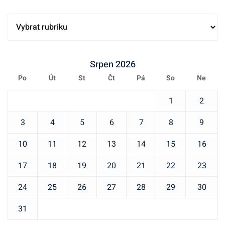
Srpen 2026
Po
Út
St
Čt
Pá
So
Ne
1
2
3
4
5
6
7
8
9
10
11
12
13
14
15
16
17
18
19
20
21
22
23
24
25
26
27
28
29
30
31