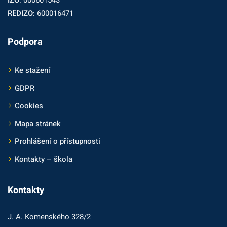
REDIZO
: 600016471
Podpora
Ke stažení
GDPR
Cookies
Mapa stránek
Prohlášení o přístupnosti
Kontakty – škola
Kontakty
J. A. Komenského 328/2