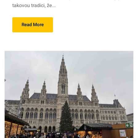
takovou tradici, že...
Read More