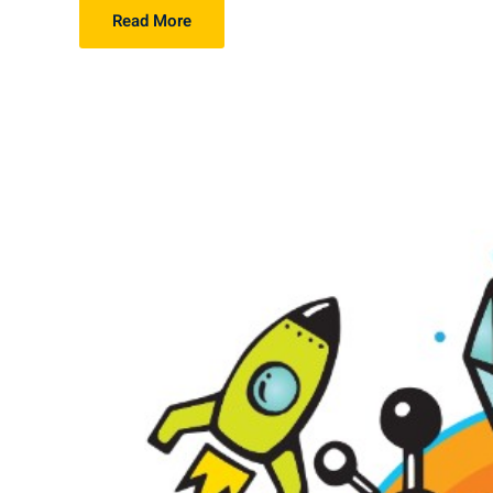
Read More