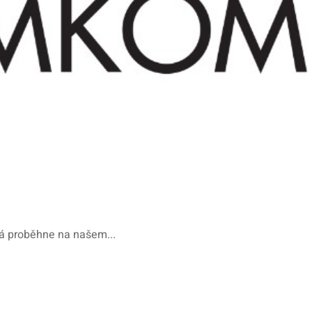
á proběhne na našem...